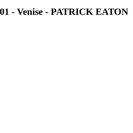
 001 - Venise - PATRICK EATON