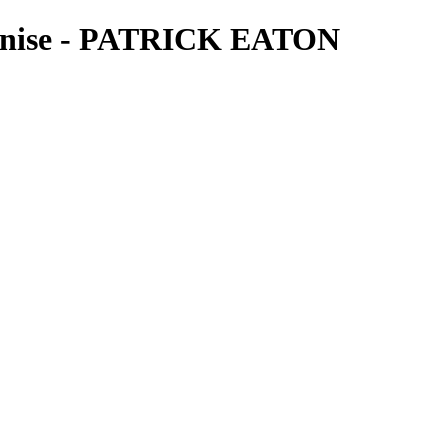
 Venise - PATRICK EATON